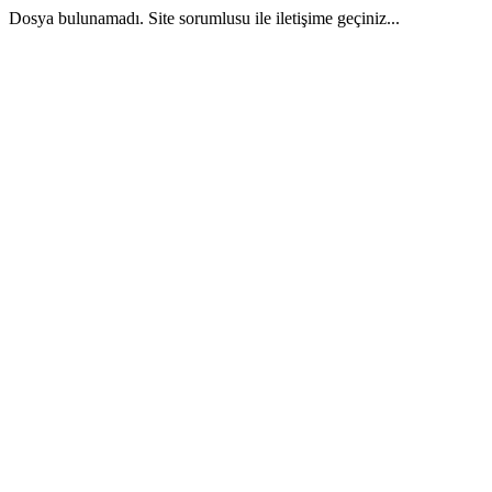
Dosya bulunamadı. Site sorumlusu ile iletişime geçiniz...