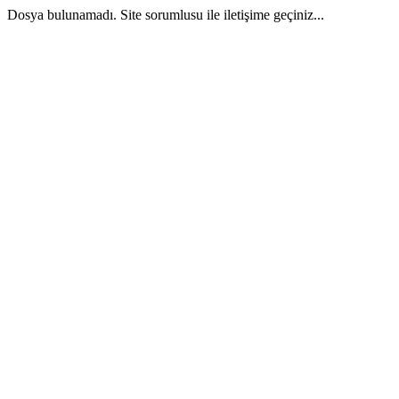
Dosya bulunamadı. Site sorumlusu ile iletişime geçiniz...