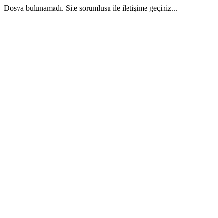
Dosya bulunamadı. Site sorumlusu ile iletişime geçiniz...